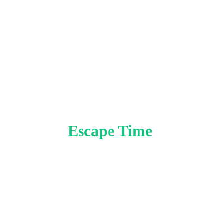
Escape Time
Contact