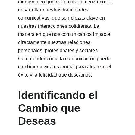
momento en que nacemos, comenzamos a 
desarrollar nuestras habilidades 
comunicativas, que son piezas clave en 
nuestras interacciones cotidianas. La 
manera en que nos comunicamos impacta 
directamente nuestras relaciones 
personales, profesionales y sociales. 
Comprender cómo la comunicación puede 
cambiar mi vida es crucial para alcanzar el 
éxito y la felicidad que deseamos.
Identificando el 
Cambio que 
Deseas