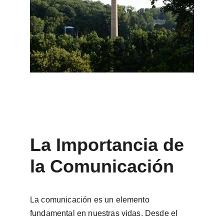
La Importancia de 
la Comunicación
La comunicación es un elemento 
fundamental en nuestras vidas. Desde el 