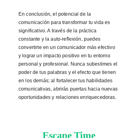
En conclusión, el potencial de la 
comunicación para transformar tu vida es 
significativo. A través de la práctica 
constante y la auto-reflexión, puedes 
convertirte en un comunicador más efectivo 
y lograr un impacto positivo en tu entorno 
personal y profesional. Nunca subestimes el 
poder de tus palabras y el efecto que tienen 
en los demás; al fortalecer tus habilidades 
comunicativas, abrirás puertas hacia nuevas 
oportunidades y relaciones enriquecedoras.
Escape Time