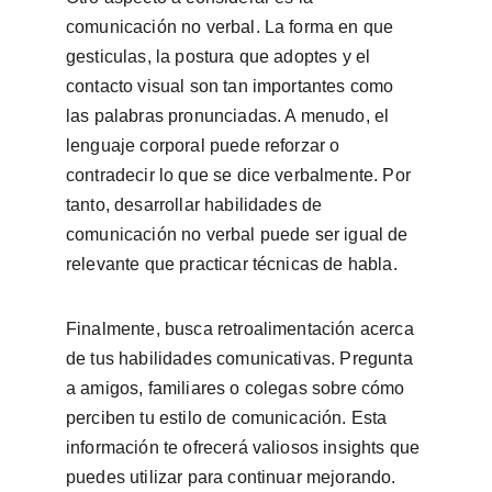
comunicación no verbal. La forma en que 
gesticulas, la postura que adoptes y el 
contacto visual son tan importantes como 
las palabras pronunciadas. A menudo, el 
lenguaje corporal puede reforzar o 
contradecir lo que se dice verbalmente. Por 
tanto, desarrollar habilidades de 
comunicación no verbal puede ser igual de 
relevante que practicar técnicas de habla.
Finalmente, busca retroalimentación acerca 
de tus habilidades comunicativas. Pregunta 
a amigos, familiares o colegas sobre cómo 
perciben tu estilo de comunicación. Esta 
información te ofrecerá valiosos insights que 
puedes utilizar para continuar mejorando.