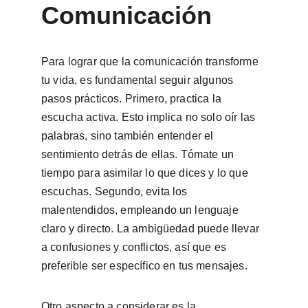
Comunicación
Para lograr que la comunicación transforme 
tu vida, es fundamental seguir algunos 
pasos prácticos. Primero, practica la 
escucha activa. Esto implica no solo oír las 
palabras, sino también entender el 
sentimiento detrás de ellas. Tómate un 
tiempo para asimilar lo que dices y lo que 
escuchas. Segundo, evita los 
malentendidos, empleando un lenguaje 
claro y directo. La ambigüedad puede llevar 
a confusiones y conflictos, así que es 
preferible ser específico en tus mensajes.
Otro aspecto a considerar es la 