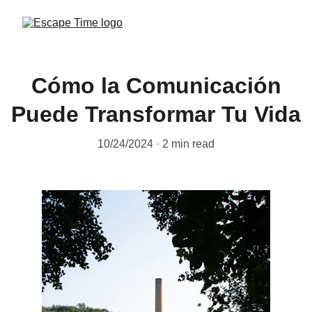
Cómo la Comunicación
Puede Transformar Tu Vida
10/24/2024
2 min read