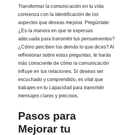
Transformar la comunicación en tu vida 
comienza con la identificación de los 
aspectos que deseas mejorar. Pregúntate: 
¿Es la manera en que te expresas 
adecuada para transmitir tus pensamientos? 
¿Cómo perciben los demás lo que dices? Al 
reflexionar sobre estas preguntas, te harás 
más consciente de cómo la comunicación 
influye en tus relaciones. Si deseas ser 
escuchado y comprendido, es vital que 
trabajes en tu capacidad para transmitir 
mensajes claros y precisos.
Pasos para 
Mejorar tu 